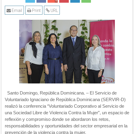
0
Email
Print
URL
Santo Domingo, República Dominicana. – El Servicio de
Voluntariado Ignaciano de República Dominicana (SERVIR-D)
realizó la conferencia “Voluntariado Corporativo al Servicio de
una Sociedad Libre de Violencia Contra la Mujer”, un espacio de
reflexión y compromiso donde se abordaron los retos,
responsabilidades y oportunidades del sector empresarial en la
prevención de la violencia contra la mujer.