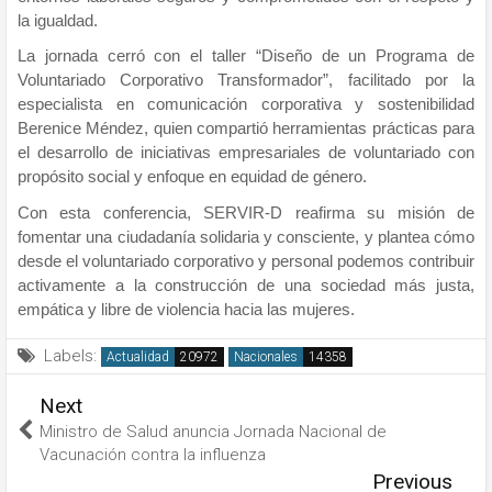
la igualdad.
La jornada cerró con el taller “Diseño de un Programa de
Voluntariado Corporativo Transformador”, facilitado por la
especialista en comunicación corporativa y sostenibilidad
Berenice Méndez, quien compartió herramientas prácticas para
el desarrollo de iniciativas empresariales de voluntariado con
propósito social y enfoque en equidad de género.
Con esta conferencia, SERVIR-D reafirma su misión de
fomentar una ciudadanía solidaria y consciente, y plantea cómo
desde el voluntariado corporativo y personal podemos contribuir
activamente a la construcción de una sociedad más justa,
empática y libre de violencia hacia las mujeres.
Labels:
Actualidad
Nacionales
Next
Ministro de Salud anuncia Jornada Nacional de
Vacunación contra la influenza
Previous