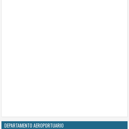
DEPARTAMENTO AEROPORTUARIO