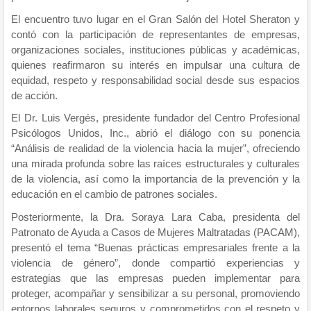
El encuentro tuvo lugar en el Gran Salón del Hotel Sheraton y
contó con la participación de representantes de empresas,
organizaciones sociales, instituciones públicas y académicas,
quienes reafirmaron su interés en impulsar una cultura de
equidad, respeto y responsabilidad social desde sus espacios
de acción.
El Dr. Luis Vergés, presidente fundador del Centro Profesional
Psicólogos Unidos, Inc., abrió el diálogo con su ponencia
“Análisis de realidad de la violencia hacia la mujer”, ofreciendo
una mirada profunda sobre las raíces estructurales y culturales
de la violencia, así como la importancia de la prevención y la
educación en el cambio de patrones sociales.
Posteriormente, la Dra. Soraya Lara Caba, presidenta del
Patronato de Ayuda a Casos de Mujeres Maltratadas (PACAM),
presentó el tema “Buenas prácticas empresariales frente a la
violencia de género”, donde compartió experiencias y
estrategias que las empresas pueden implementar para
proteger, acompañar y sensibilizar a su personal, promoviendo
entornos laborales seguros y comprometidos con el respeto y