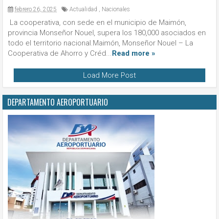
febrero 26, 2025
Actualidad
,
Nacionales
La cooperativa, con sede en el municipio de Maimón,
provincia Monseñor Nouel, supera los 180,000 asociados en
todo el territorio nacional.Maimón, Monseñor Nouel – La
Cooperativa de Ahorro y Créd...
Read more »
Load More Post
DEPARTAMENTO AEROPORTUARIO