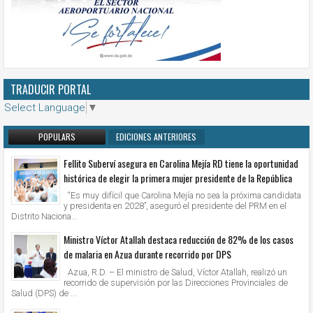
TRADUCIR PORTAL
Select Language
▼
POPULARS
EDICIONES ANTERIORES
Fellito Suberví asegura en Carolina Mejía RD tiene la oportunidad
histórica de elegir la primera mujer presidente de la República
“Es muy difícil que Carolina Mejía no sea la próxima candidata
y presidenta en 2028”, aseguró el presidente del PRM en el
Distrito Naciona...
Ministro Víctor Atallah destaca reducción de 82% de los casos
de malaria en Azua durante recorrido por DPS
Azua, R.D. – El ministro de Salud, Víctor Atallah, realizó un
recorrido de supervisión por las Direcciones Provinciales de
Salud (DPS) de ...