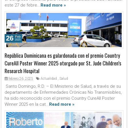
este 27 de febre...
Read more »
26
Feb
2025
República Dominicana es galardonada con el premio Country
CureAll Poster Winner 2025 otorgado por St. Jude Children’s
Research Hospital
febrero 26, 2025
Actualidad
,
Salud
Santo Domingo, R.D. – El Ministerio de Salud, a través de su
departamento de Enfermedades Crónicas No Transmisibles,
ha sido reconocido con el premio Country CureAll Poster
Winner 2025 en la cat...
Read more »