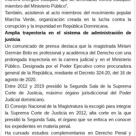
miembro del Ministerio Público”.
También, asistieron al acto miembros del movimiento popular
Marcha Verde, organización creada en la lucha contra la
corrupción y la impunidad en República Dominicana.
Amplia trayectoria en el sistema de administración de
justicia
Un comunicado de prensa destaca que la magistrada Miriam
Germán Brito es profesional y académica del Derecho con una
prolongada trayectoria en la carrera judicial y en el Ministerio
Público. Designada por el Poder Ejecutivo como procuradora
general de la República, mediante el Decreto 324-20, del 16 de
agosto de 2020.
Entre 2012 y 2019 presidió la Segunda Sala de la Suprema
Corte de Justicia, máximo órgano jurisdiccional del Poder
Judicial dominicano.
El Consejo Nacional de la Magistratura la escogió para integrar
la Suprema Corte de Justicia en 2012, alta corte en la que
presidió la Segunda Sala, el órgano que se enfoca en conocer
los expedientes en materia penal.
Ha cursado estudios complementarios en Derecho Penal y