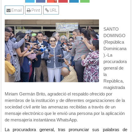
0
Email
Print
URL
SANTO
DOMINGO
(República
Dominicana
).-La
procuradora
general de
la
República,
magistrada
Miriam Germán Brito, agradeció el respaldo ofrecido por
miembros de la institución y de diferentes organizaciones de la
sociedad civil ante las amenazas recibidas a través de un
mensaje electrónico que le envió una persona por la aplicación
de mensajería instantánea WhatsApp.
La procuradora general, tras pronunciar sus palabras de