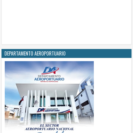
DEPARTAMENTO AEROPORTUARIO