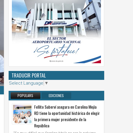
TRADUCIR PORTAL
Select Language
▼
POPULARS
EDICIONES
ANTERIORES
Fellito Suberví asegura en Carolina Mejía
RD tiene la oportunidad histórica de elegir
la primera mujer presidente de la
República