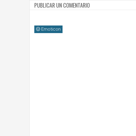
PUBLICAR UN COMENTARIO
Emoticon