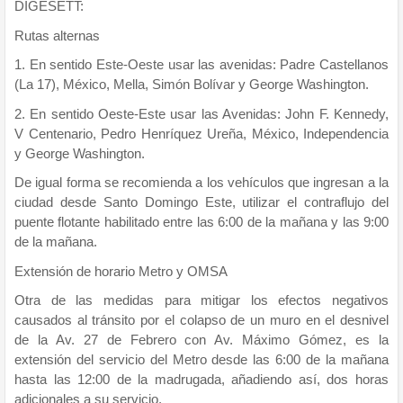
DIGESETT:
Rutas alternas
1. En sentido Este-Oeste usar las avenidas: Padre Castellanos
(La 17), México, Mella, Simón Bolívar y George Washington.
2. En sentido Oeste-Este usar las Avenidas: John F. Kennedy,
V Centenario, Pedro Henríquez Ureña, México, Independencia
y George Washington.
De igual forma se recomienda a los vehículos que ingresan a la
ciudad desde Santo Domingo Este, utilizar el contraflujo del
puente flotante habilitado entre las 6:00 de la mañana y las 9:00
de la mañana.
Extensión de horario Metro y OMSA
Otra de las medidas para mitigar los efectos negativos
causados al tránsito por el colapso de un muro en el desnivel
de la Av. 27 de Febrero con Av. Máximo Gómez, es la
extensión del servicio del Metro desde las 6:00 de la mañana
hasta las 12:00 de la madrugada, añadiendo así, dos horas
adicionales a su servicio.