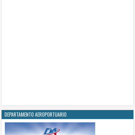
DEPARTAMENTO AEROPORTUARIO