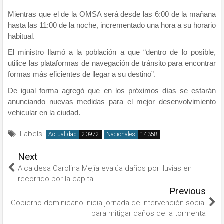
Mientras que el de la OMSA será desde las 6:00 de la mañana
hasta las 11:00 de la noche, incrementado una hora a su horario
habitual.
El ministro llamó a la población a que “dentro de lo posible,
utilice las plataformas de navegación de tránsito para encontrar
formas más eficientes de llegar a su destino”.
De igual forma agregó que en los próximos días se estarán
anunciando nuevas medidas para el mejor desenvolvimiento
vehicular en la ciudad.
Labels:
Actualidad
Nacionales
Next
Alcaldesa Carolina Mejía evalúa daños por lluvias en
recorrido por la capital
Previous
Gobierno dominicano inicia jornada de intervención social
para mitigar daños de la tormenta