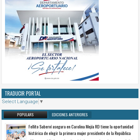
TRADUCIR PORTAL
Select Language
▼
POPULARS
EDICIONES ANTERIORES
Fellito Suberví asegura en Carolina Mejía RD tiene la oportunidad
histórica de elegir la primera mujer presidente de la República