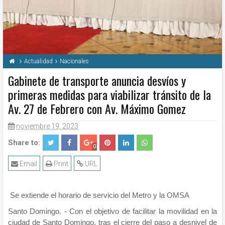
Actualidad
Nacionales
Gabinete de transporte anuncia desvíos y
primeras medidas para viabilizar tránsito de la
Av. 27 de Febrero con Av. Máximo Gomez
noviembre 19, 2023
Share to:
0
Email
Print
URL
Se extiende el horario de servicio del Metro y la OMSA
Santo Domingo. - Con el objetivo de facilitar la movilidad en la
ciudad de Santo Domingo, tras el cierre del paso a desnivel de