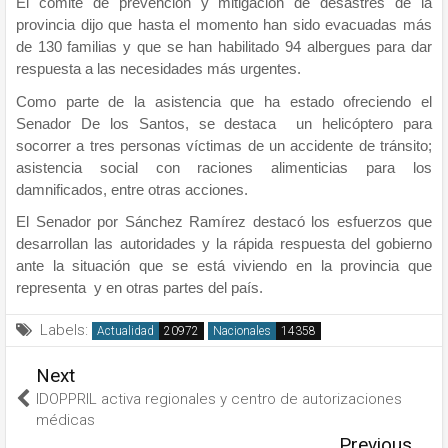
El comité de prevención y mitigación de desastres de la
provincia dijo que hasta el momento han sido evacuadas más
de 130 familias y que se han habilitado 94 albergues para dar
respuesta a las necesidades más urgentes.
Como parte de la asistencia que ha estado ofreciendo el
Senador De los Santos, se destaca un helicóptero para
socorrer a tres personas víctimas de un accidente de tránsito;
asistencia social con raciones alimenticias para los
damnificados, entre otras acciones.
El Senador por Sánchez Ramírez destacó los esfuerzos que
desarrollan las autoridades y la rápida respuesta del gobierno
ante la situación que se está viviendo en la provincia que
representa y en otras partes del país.
Labels:
Actualidad
Nacionales
Next
IDOPPRIL activa regionales y centro de autorizaciones
médicas
Previous