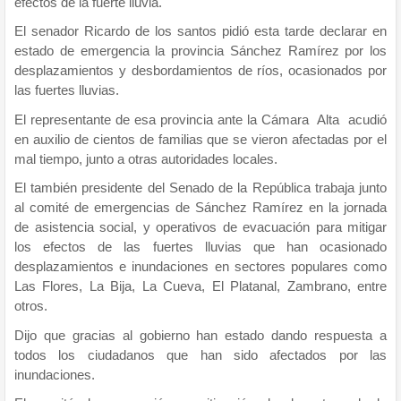
efectos de la fuerte lluvia.
El senador Ricardo de los santos pidió esta tarde declarar en
estado de emergencia la provincia Sánchez Ramírez por los
desplazamientos y desbordamientos de ríos, ocasionados por
las fuertes lluvias.
El representante de esa provincia ante la Cámara Alta acudió
en auxilio de cientos de familias que se vieron afectadas por el
mal tiempo, junto a otras autoridades locales.
El también presidente del Senado de la República trabaja junto
al comité de emergencias de Sánchez Ramírez en la jornada
de asistencia social, y operativos de evacuación para mitigar
los efectos de las fuertes lluvias que han ocasionado
desplazamientos e inundaciones en sectores populares como
Las Flores, La Bija, La Cueva, El Platanal, Zambrano, entre
otros.
Dijo que gracias al gobierno han estado dando respuesta a
todos los ciudadanos que han sido afectados por las
inundaciones.