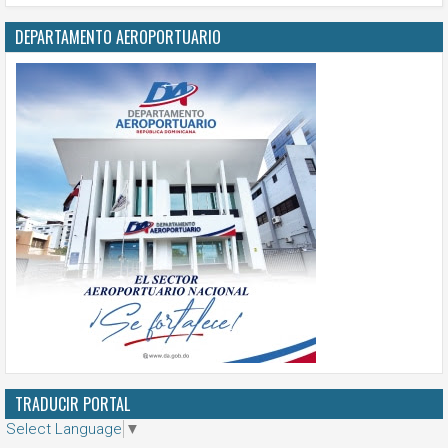
DEPARTAMENTO AEROPORTUARIO
TRADUCIR PORTAL
Select Language
▼