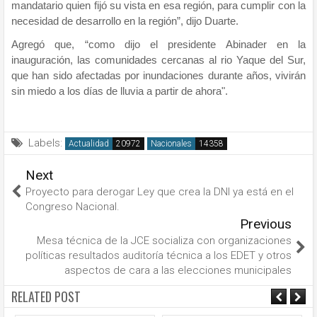
mandatario quien fijó su vista en esa región, para cumplir con la
necesidad de desarrollo en la región”, dijo Duarte.
Agregó que, “como dijo el presidente Abinader en la
inauguración, las comunidades cercanas al rio Yaque del Sur,
que han sido afectadas por inundaciones durante años, vivirán
sin miedo a los días de lluvia a partir de ahora".
Labels:
Actualidad
Nacionales
Next
Proyecto para derogar Ley que crea la DNI ya está en el
Congreso Nacional.
Previous
Mesa técnica de la JCE socializa con organizaciones
políticas resultados auditoría técnica a los EDET y otros
aspectos de cara a las elecciones municipales
RELATED POST