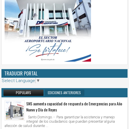
TRADUCIR PORTAL
Select Language
▼
POPULARS
EDICIONES ANTERIORES
SNS aumenta capacidad de respuesta de Emergencias para Año
Nuevo y Día de Reyes
Santo Domingo. - Para garantizar la asistencia y manejo
integral de los ciudadanos que puedan presentar alguna
afección de salud durante ...