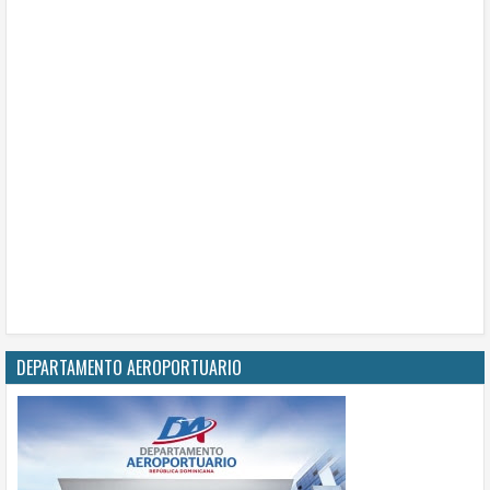
DEPARTAMENTO AEROPORTUARIO