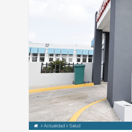
Actualidad
Salud