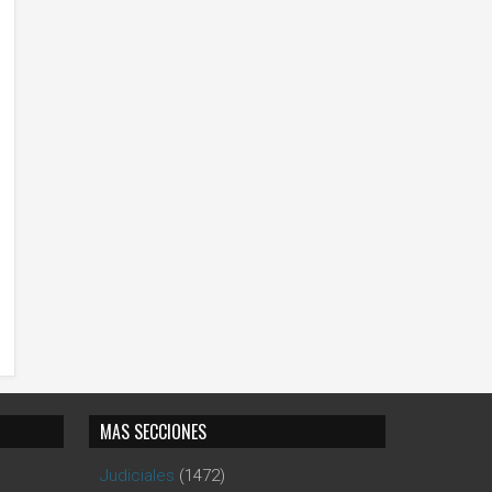
MAS SECCIONES
Judiciales
(1472)