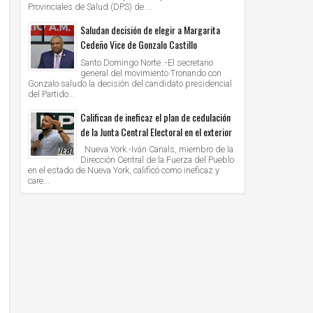
Provinciales de Salud (DPS) de ...
Saludan decisión de elegir a Margarita
Cedeño Vice de Gonzalo Castillo
Santo Domingo Norte .-El secretario
general del movimiento Tronando con
Gonzalo saludo la decisión del candidato presidencial
del Partido...
Califican de ineficaz el plan de cedulación
de la Junta Central Electoral en el exterior
Nueva York.-Iván Canals, miembro de la
Dirección Central de la Fuerza del Pueblo
en el estado de Nueva York, calificó como ineficaz y
care...