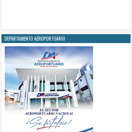
DEPARTAMENTO AEROPORTUARIO