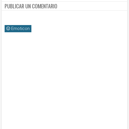
PUBLICAR UN COMENTARIO
Emoticon