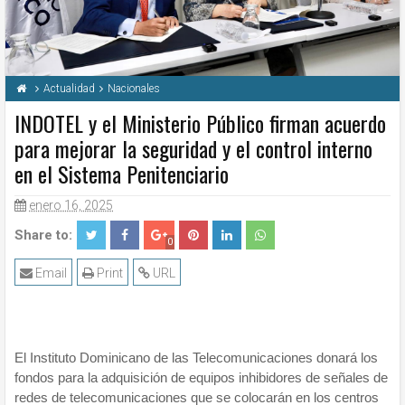
Actualidad
Nacionales
INDOTEL y el Ministerio Público firman acuerdo
para mejorar la seguridad y el control interno
en el Sistema Penitenciario
enero 16, 2025
Share to:
0
Email
Print
URL
El Instituto Dominicano de las Telecomunicaciones donará los
fondos para la adquisición de equipos inhibidores de señales de
redes de telecomunicaciones que se colocarán en los centros