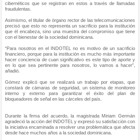
cibernéticos que se registran en estos a través de llamadas
fraudulentas.
Asimismo, el titular de órgano rector de las telecomunicaciones
precisó que esto no representa un sacrificio para la institución
que él encabeza, sino una muestra del compromiso que tiene
con el bienestar de la sociedad dominicana.
“Para nosotros en el INDOTEL no es motivo de un sacrificio
financiero, porque para la institución es mucho más importante
hacer conciencia de cuan significativo es este tipo de aporte y
en lo que sea pertinente para nosotros, lo vamos a hacer”,
añadió.
Gómez explicó que se realizará un trabajo por etapas, que
constará de cámaras de seguridad, un sistema de monitoreo
interno y externo para garantizar el éxito del plan de
bloqueadores de señal en las cárceles del país.
Durante la firma del acuerdo, la magistrada Miriam Germán
agradeció la acción del INDOTEL y expresó su satisfacción con
la iniciativa encaminada a resolver una problemática que afecta
desde hace muchos años a la sociedad dominicana.