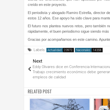
creído en este proyecto.
El periodista y abogado Ramiro Estrella, director d
estos 12 años. Ese apoyo ha sido clave para mante
El futuro nos plantea nuevos retos, pero también 
rápidamente, el buen periodismo sigue siendo más
Gracias por acompañarnos en este camino. Apunte.c
Labels:
Actualidad
Nacionales
Next
Eddy Olivares dice en Conferencia Internaciona
Trabajo crecimiento económico debe generar
empleos de calidad
RELATED POST