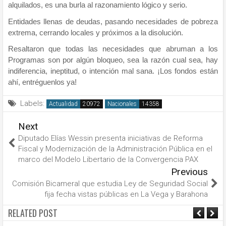
alquilados, es una burla al razonamiento lógico y serio.
Entidades llenas de deudas, pasando necesidades de pobreza
extrema, cerrando locales y próximos a la disolución.
Resaltaron que todas las necesidades que abruman a los
Programas son por algún bloqueo, sea la razón cual sea, hay
indiferencia, ineptitud, o intención mal sana. ¡Los fondos están
ahí, entréguenlos ya!
Labels:
Actualidad
Nacionales
Next
Diputado Elías Wessin presenta iniciativas de Reforma
Fiscal y Modernización de la Administración Pública en el
marco del Modelo Libertario de la Convergencia PAX
Previous
Comisión Bicameral que estudia Ley de Seguridad Social
fija fecha vistas públicas en La Vega y Barahona
RELATED POST