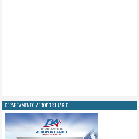
DEPARTAMENTO AEROPORTUARIO