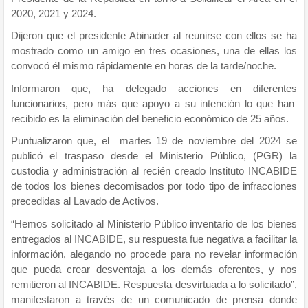
2020, 2021 y 2024.
Dijeron que el presidente Abinader al reunirse con ellos se ha
mostrado como un amigo en tres ocasiones, una de ellas los
convocó él mismo rápidamente en horas de la tarde/noche.
Informaron que, ha delegado acciones en diferentes
funcionarios, pero más que apoyo a su intención lo que han
recibido es la eliminación del beneficio económico de 25 años.
Puntualizaron que, el martes 19 de noviembre del 2024 se
publicó el traspaso desde el Ministerio Público, (PGR) la
custodia y administración al recién creado Instituto INCABIDE
de todos los bienes decomisados por todo tipo de infracciones
precedidas al Lavado de Activos.
“Hemos solicitado al Ministerio Público inventario de los bienes
entregados al INCABIDE, su respuesta fue negativa a facilitar la
información, alegando no procede para no revelar información
que pueda crear desventaja a los demás oferentes, y nos
remitieron al INCABIDE. Respuesta desvirtuada a lo solicitado”,
manifestaron a través de un comunicado de prensa donde