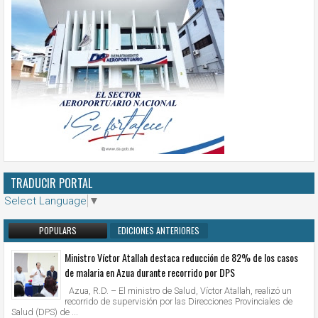
TRADUCIR PORTAL
Select Language
▼
POPULARS
EDICIONES ANTERIORES
Ministro Víctor Atallah destaca reducción de 82% de los casos
de malaria en Azua durante recorrido por DPS
Azua, R.D. – El ministro de Salud, Víctor Atallah, realizó un
recorrido de supervisión por las Direcciones Provinciales de
Salud (DPS) de ...