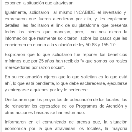
exponen la situación que atraviesan.
Igualmente, solicitaron al mismo INCABIDE el inventario y
expresaron que fueron atendieron por cita, y les explicaron
detalles, les facilitaron el link de su plataforma que presenta
todos los bienes que manejan, pero, no nos dieron la
información que realmente solicitaron sobre los casos que les
conciernen en cuanto a la violación de ley 50-88 y 155-17:
Explicaron que lo que solicitaron fue reponer los beneficios
mínimos que por 25 años han recibido “y que somos los reales
merecedores por razón social”.
En su reclamación dijeron que lo que solicitan es lo que está
ahí, lo que está pendiente, lo que debe esclarecerse, ejecutarse
y entregarse a quienes por ley le pertenece.
Destacaron que los proyectos de adecuación de los locales, los
de reinsertar los egresados de los Programas de Atención y
otras acciones básicas se han esfumado.
Informaron en el comunicado de prensa que, la situación
económica por la que atraviesan los locales, la mayoría