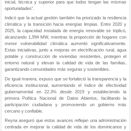
inicial, técnica y superior para que todos tengan las mismas
oportunidades".
Indicó que la actual gestión también ha priorizado la resiliencia
climática y la transición hacia energías limpias. Entre 2020 y
2025, la capacidad instalada de energía renovable se triplicó,
alcanzando 1,994 MW, mientras la proporción de hogares con
menor vulnerabilidad climática aumentó significativamente.
Estas iniciativas, junto a mejoras en electrificación rural, agua
potable y construcción de viviendas resistentes, protegen el
entorno natural y elevan la calidad de vida de las familias,
garantizando comunidades más seguras y sostenibles.
De igual manera, expuso que se fortaleció la transparencia y la
eficiencia institucional, aumentando el índice de efectividad
gubernamental en 22.3% desde 2019 y estableciendo la
primera Política Nacional de Datos Abiertos, facilitando la
participación ciudadana y promoviendo un gobierno más
cercano y confiable.
Reyna aseguró que estos avances reflejan una administración
centrada en mejorar la calidad de vida de los dominicanos y