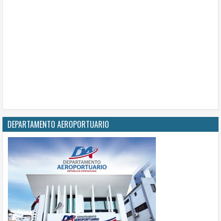
DEPARTAMENTO AEROPORTUARIO