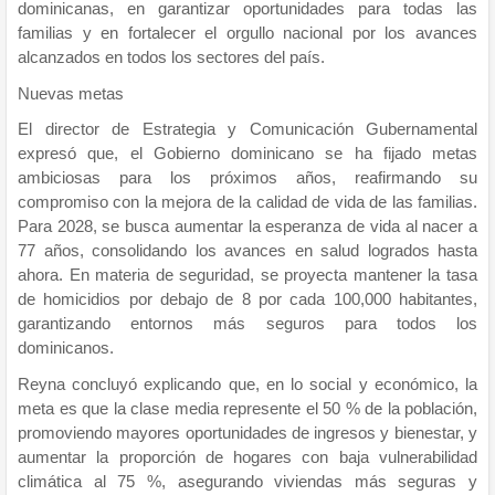
dominicanas, en garantizar oportunidades para todas las
familias y en fortalecer el orgullo nacional por los avances
alcanzados en todos los sectores del país.
Nuevas metas
El director de Estrategia y Comunicación Gubernamental
expresó que, el Gobierno dominicano se ha fijado metas
ambiciosas para los próximos años, reafirmando su
compromiso con la mejora de la calidad de vida de las familias.
Para 2028, se busca aumentar la esperanza de vida al nacer a
77 años, consolidando los avances en salud logrados hasta
ahora. En materia de seguridad, se proyecta mantener la tasa
de homicidios por debajo de 8 por cada 100,000 habitantes,
garantizando entornos más seguros para todos los
dominicanos.
Reyna concluyó explicando que, en lo social y económico, la
meta es que la clase media represente el 50 % de la población,
promoviendo mayores oportunidades de ingresos y bienestar, y
aumentar la proporción de hogares con baja vulnerabilidad
climática al 75 %, asegurando viviendas más seguras y