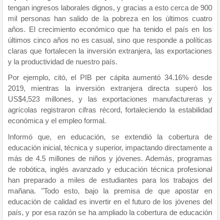
tengan ingresos laborales dignos, y gracias a esto cerca de 900
mil personas han salido de la pobreza en los últimos cuatro
años. El crecimiento económico que ha tenido el país en los
últimos cinco años no es casual, sino que responde a políticas
claras que fortalecen la inversión extranjera, las exportaciones
y la productividad de nuestro país.
Por ejemplo, citó, el PIB per cápita aumentó 34.16% desde
2019, mientras la inversión extranjera directa superó los
US$4,523 millones, y las exportaciones manufactureras y
agrícolas registraron cifras récord, fortaleciendo la estabilidad
económica y el empleo formal.
Informó que, en educación, se extendió la cobertura de
educación inicial, técnica y superior, impactando directamente a
más de 4.5 millones de niños y jóvenes. Además, programas
de robótica, inglés avanzado y educación técnica profesional
han preparado a miles de estudiantes para los trabajos del
mañana. "Todo esto, bajo la premisa de que apostar en
educación de calidad es invertir en el futuro de los jóvenes del
país, y por esa razón se ha ampliado la cobertura de educación