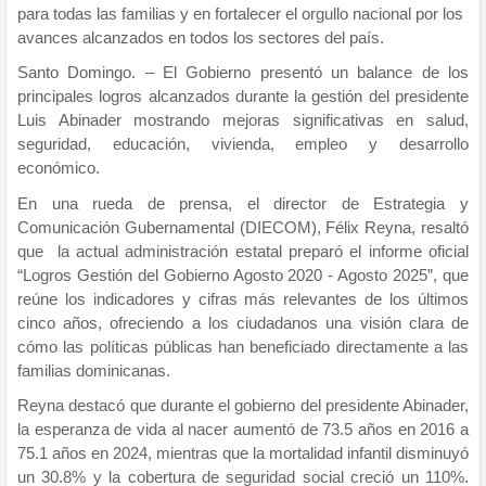
para todas las familias y en fortalecer el orgullo nacional por los
avances alcanzados en todos los sectores del país.
Santo Domingo. – El Gobierno presentó un balance de los
principales logros alcanzados durante la gestión del presidente
Luis Abinader mostrando mejoras significativas en salud,
seguridad, educación, vivienda, empleo y desarrollo
económico.
En una rueda de prensa, el director de Estrategia y
Comunicación Gubernamental (DIECOM), Félix Reyna, resaltó
que la actual administración estatal preparó el informe oficial
“Logros Gestión del Gobierno Agosto 2020 - Agosto 2025”, que
reúne los indicadores y cifras más relevantes de los últimos
cinco años, ofreciendo a los ciudadanos una visión clara de
cómo las políticas públicas han beneficiado directamente a las
familias dominicanas.
Reyna destacó que durante el gobierno del presidente Abinader,
la esperanza de vida al nacer aumentó de 73.5 años en 2016 a
75.1 años en 2024, mientras que la mortalidad infantil disminuyó
un 30.8% y la cobertura de seguridad social creció un 110%.