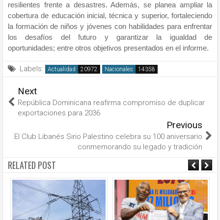
resilientes frente a desastres. Además, se planea ampliar la
cobertura de educación inicial, técnica y superior, fortaleciendo
la formación de niños y jóvenes con habilidades para enfrentar
los desafíos del futuro y garantizar la igualdad de
oportunidades; entre otros objetivos presentados en el informe.
Labels:
Actualidad
Nacionales
Next
República Dominicana reafirma compromiso de duplicar
exportaciones para 2036
Previous
El Club Libanés Sirio Palestino celebra su 100 aniversario
conmemorando su legado y tradición
RELATED POST