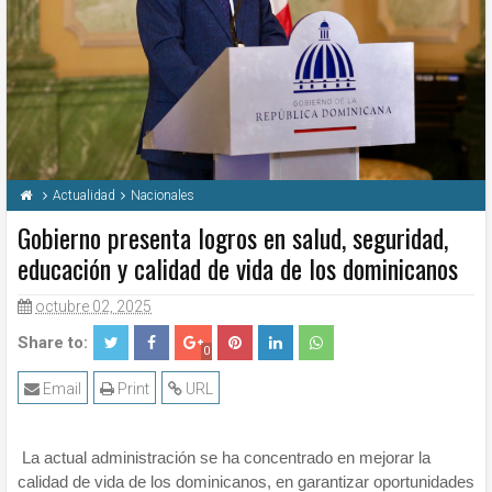
Actualidad
Nacionales
Gobierno presenta logros en salud, seguridad,
educación y calidad de vida de los dominicanos
octubre 02, 2025
Share to:
0
Email
Print
URL
La actual administración se ha concentrado en mejorar la
calidad de vida de los dominicanos, en garantizar oportunidades