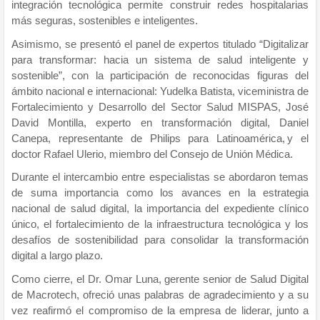
integración tecnológica permite construir redes hospitalarias
más seguras, sostenibles e inteligentes.
Asimismo, se presentó el panel de expertos titulado “Digitalizar
para transformar: hacia un sistema de salud inteligente y
sostenible”, con la participación de reconocidas figuras del
ámbito nacional e internacional: Yudelka Batista, viceministra de
Fortalecimiento y Desarrollo del Sector Salud MISPAS, José
David Montilla, experto en transformación digital, Daniel
Canepa, representante de Philips para Latinoamérica, y el
doctor Rafael Ulerio, miembro del Consejo de Unión Médica.
Durante el intercambio entre especialistas se abordaron temas
de suma importancia como los avances en la estrategia
nacional de salud digital, la importancia del expediente clínico
único, el fortalecimiento de la infraestructura tecnológica y los
desafíos de sostenibilidad para consolidar la transformación
digital a largo plazo.
Como cierre, el Dr. Omar Luna, gerente senior de Salud Digital
de Macrotech, ofreció unas palabras de agradecimiento y a su
vez reafirmó el compromiso de la empresa de liderar, junto a