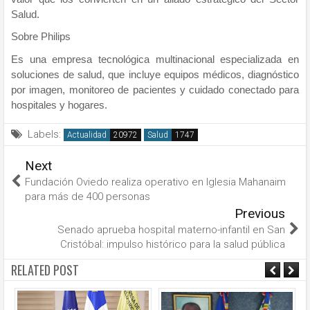
Salud.
Sobre Philips
Es una empresa tecnológica multinacional especializada en
soluciones de salud, que incluye equipos médicos, diagnóstico
por imagen, monitoreo de pacientes y cuidado conectado para
hospitales y hogares.
Labels:
Actualidad
Salud
Next
Fundación Oviedo realiza operativo en Iglesia Mahanaim
para más de 400 personas
Previous
Senado aprueba hospital materno-infantil en San
Cristóbal: impulso histórico para la salud pública
RELATED POST