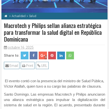
Actualidad
Salud
Macrotech y Philips sellan alianza estratégica
para transformar la salud digital en República
Dominicana
octubre 16, 2025
Share to:
0
Email
Print
URL
El evento contó con la presencia del ministro de Salud Pública,
Víctor Atallah, quien tuvo a su cargo las palabras de clausura.
Santo Domingo. Las empresas Macrotech y Philips anunciaron
una alianza estratégica para impulsar la digitalización del
sistema de salud en la región. El acuerdo, presentado durante