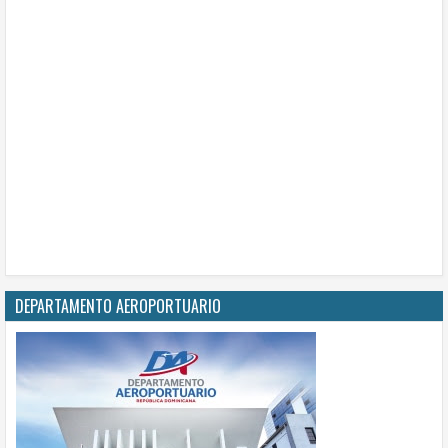
DEPARTAMENTO AEROPORTUARIO