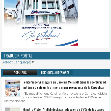
TRADUCIR PORTAL
Select Language
▼
POPULARS
EDICIONES ANTERIORES
Fellito Suberví asegura en Carolina Mejía RD tiene la oportunidad
histórica de elegir la primera mujer presidente de la República
“Es muy difícil que Carolina Mejía no sea la próxima candidata
y presidenta en 2028”, aseguró el presidente del PRM en el
Distrito Naciona...
Ministro Víctor Atallah destaca reducción de 82% de los casos