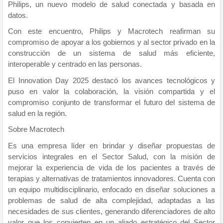
Philips, un nuevo modelo de salud conectada y basada en
datos.
Con este encuentro, Philips y Macrotech reafirman su
compromiso de apoyar a los gobiernos y al sector privado en la
construcción de un sistema de salud más eficiente,
interoperable y centrado en las personas.
El Innovation Day 2025 destacó los avances tecnológicos y
puso en valor la colaboración, la visión compartida y el
compromiso conjunto de transformar el futuro del sistema de
salud en la región.
Sobre Macrotech
Es una empresa líder en brindar y diseñar propuestas de
servicios integrales en el Sector Salud, con la misión de
mejorar la experiencia de vida de los pacientes a través de
terapias y alternativas de tratamientos innovadores. Cuenta con
un equipo multidisciplinario, enfocado en diseñar soluciones a
problemas de salud de alta complejidad, adaptadas a las
necesidades de sus clientes, generando diferenciadores de alto
valor que los convierten en un aliado estratégico del Sector