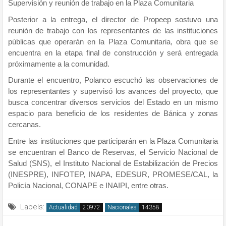
Supervisión y reunión de trabajo en la Plaza Comunitaria
Posterior a la entrega, el director de Propeep sostuvo una
reunión de trabajo con los representantes de las instituciones
públicas que operarán en la Plaza Comunitaria, obra que se
encuentra en la etapa final de construcción y será entregada
próximamente a la comunidad.
Durante el encuentro, Polanco escuchó las observaciones de
los representantes y supervisó los avances del proyecto, que
busca concentrar diversos servicios del Estado en un mismo
espacio para beneficio de los residentes de Bánica y zonas
cercanas.
Entre las instituciones que participarán en la Plaza Comunitaria
se encuentran el Banco de Reservas, el Servicio Nacional de
Salud (SNS), el Instituto Nacional de Estabilización de Precios
(INESPRE), INFOTEP, INAPA, EDESUR, PROMESE/CAL, la
Policía Nacional, CONAPE e INAIPI, entre otras.
Labels:
Actualidad
Nacionales