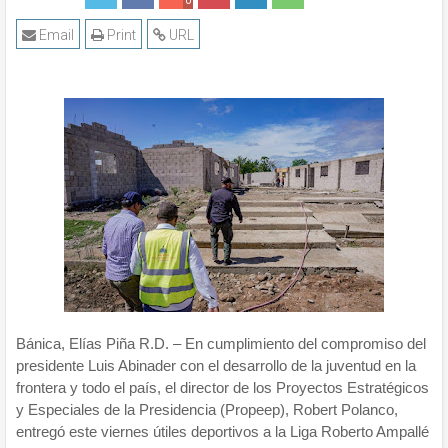
0
Email
Print
URL
Bánica, Elías Piña R.D. – En cumplimiento del compromiso del
presidente Luis Abinader con el desarrollo de la juventud en la
frontera y todo el país, el director de los Proyectos Estratégicos
y Especiales de la Presidencia (Propeep), Robert Polanco,
entregó este viernes útiles deportivos a la Liga Roberto Ampallé