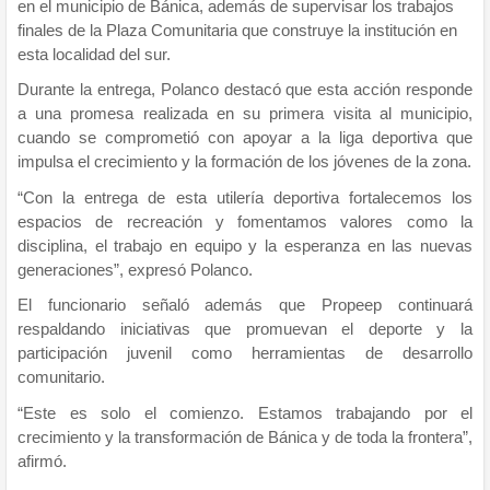
en el municipio de Bánica, además de supervisar los trabajos
finales de la Plaza Comunitaria que construye la institución en
esta localidad del sur.
Durante la entrega, Polanco destacó que esta acción responde
a una promesa realizada en su primera visita al municipio,
cuando se comprometió con apoyar a la liga deportiva que
impulsa el crecimiento y la formación de los jóvenes de la zona.
“Con la entrega de esta utilería deportiva fortalecemos los
espacios de recreación y fomentamos valores como la
disciplina, el trabajo en equipo y la esperanza en las nuevas
generaciones”, expresó Polanco.
El funcionario señaló además que Propeep continuará
respaldando iniciativas que promuevan el deporte y la
participación juvenil como herramientas de desarrollo
comunitario.
“Este es solo el comienzo. Estamos trabajando por el
crecimiento y la transformación de Bánica y de toda la frontera”,
afirmó.