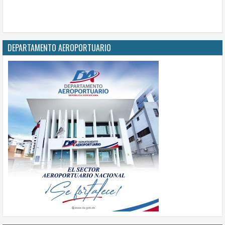
DEPARTAMENTO AEROPORTUARIO