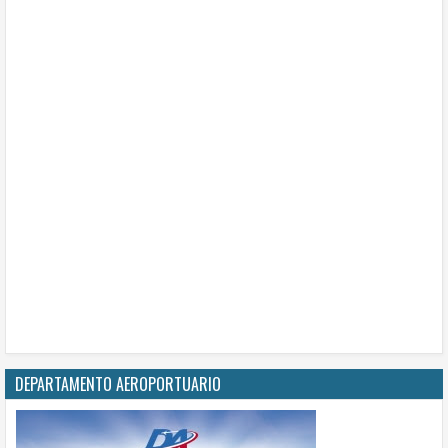
DEPARTAMENTO AEROPORTUARIO