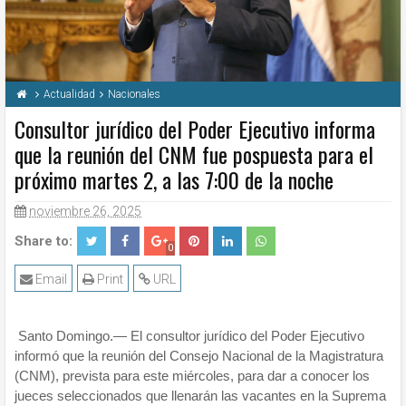
Actualidad
Nacionales
Consultor jurídico del Poder Ejecutivo informa
que la reunión del CNM fue pospuesta para el
próximo martes 2, a las 7:00 de la noche
noviembre 26, 2025
Share to:
0
Email
Print
URL
Santo Domingo.— El consultor jurídico del Poder Ejecutivo
informó que la reunión del Consejo Nacional de la Magistratura
(CNM), prevista para este miércoles, para dar a conocer los
jueces seleccionados que llenarán las vacantes en la Suprema