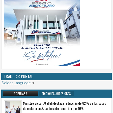
TRADUCIR PORTAL
Select Language
▼
POPULARS
EDICIONES ANTERIORES
Ministro Víctor Atallah destaca reducción de 82% de los casos
de malaria en Azua durante recorrido por DPS