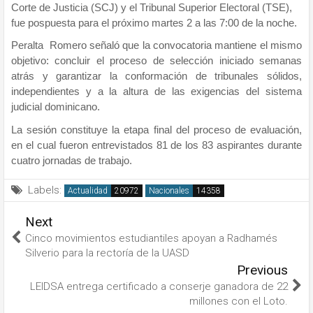
Corte de Justicia (SCJ) y el Tribunal Superior Electoral (TSE),
fue pospuesta para el próximo martes 2 a las 7:00 de la noche.
Peralta Romero señaló que la convocatoria mantiene el mismo
objetivo: concluir el proceso de selección iniciado semanas
atrás y garantizar la conformación de tribunales sólidos,
independientes y a la altura de las exigencias del sistema
judicial dominicano.
La sesión constituye la etapa final del proceso de evaluación,
en el cual fueron entrevistados 81 de los 83 aspirantes durante
cuatro jornadas de trabajo.
Labels:
Actualidad
Nacionales
Next
Cinco movimientos estudiantiles apoyan a Radhamés
Silverio para la rectoría de la UASD
Previous
LEIDSA entrega certificado a conserje ganadora de 22
millones con el Loto.