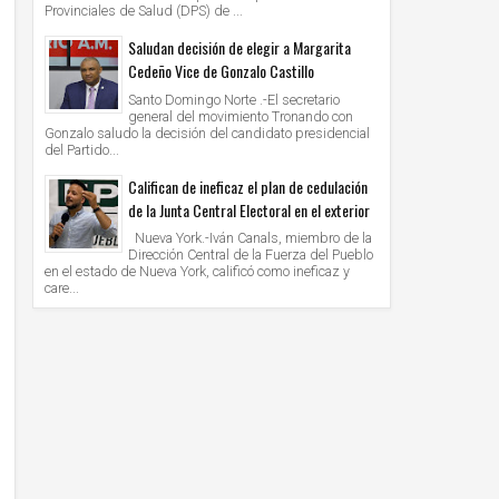
Provinciales de Salud (DPS) de ...
Saludan decisión de elegir a Margarita
Cedeño Vice de Gonzalo Castillo
Santo Domingo Norte .-El secretario
general del movimiento Tronando con
Gonzalo saludo la decisión del candidato presidencial
del Partido...
Califican de ineficaz el plan de cedulación
de la Junta Central Electoral en el exterior
Nueva York.-Iván Canals, miembro de la
Dirección Central de la Fuerza del Pueblo
en el estado de Nueva York, calificó como ineficaz y
care...