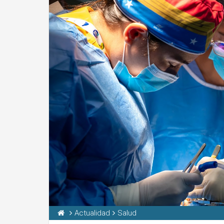
Actualidad
Salud