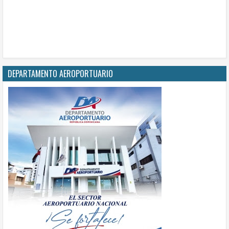
DEPARTAMENTO AEROPORTUARIO