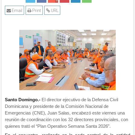
0
Email
Print
URL
Santo Domingo.-
El director ejecutivo de la Defensa Civil
Dominicana y presidente de la Comisión Nacional de
Emergencias (CNE), Juan Salas, encabezó este viernes una
reunión de coordinación con los 32 directores provinciales, con
quienes trató el “Plan Operativo Semana Santa 2026”.