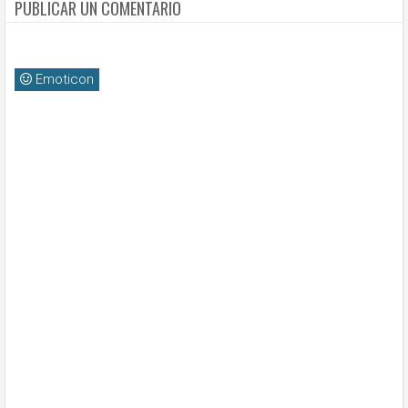
PUBLICAR UN COMENTARIO
Emoticon