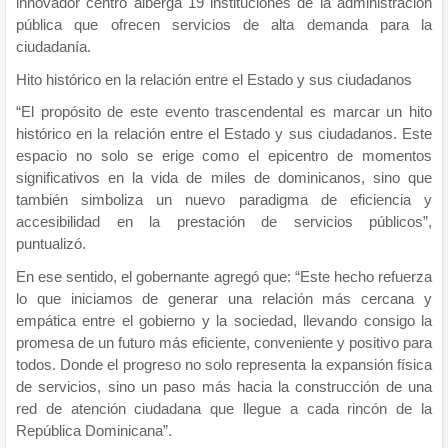
innovador centro alberga 19 instituciones de la administración
pública que ofrecen servicios de alta demanda para la
ciudadanía.
Hito histórico en la relación entre el Estado y sus ciudadanos
“El propósito de este evento trascendental es marcar un hito
histórico en la relación entre el Estado y sus ciudadanos. Este
espacio no solo se erige como el epicentro de momentos
significativos en la vida de miles de dominicanos, sino que
también simboliza un nuevo paradigma de eficiencia y
accesibilidad en la prestación de servicios públicos”,
puntualizó.
En ese sentido, el gobernante agregó que: “Este hecho refuerza
lo que iniciamos de generar una relación más cercana y
empática entre el gobierno y la sociedad, llevando consigo la
promesa de un futuro más eficiente, conveniente y positivo para
todos. Donde el progreso no solo representa la expansión física
de servicios, sino un paso más hacia la construcción de una
red de atención ciudadana que llegue a cada rincón de la
República Dominicana”.