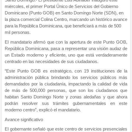
miércoles, el primer Portal Único de Servicios del Gobierno
Dominicano (Punto GOB) en Santo Domingo Norte (SDN), en
la plaza comercial Colina Centro, marcando un histórico avance
para la República Dominicana, que beneficiará a más de 500
mil personas.
El mandatario afirmó que con la apertura de este Punto GOB,
República Dominicana, pasa a representar una visión audaz de
un Estado moderno y eficiente, uno que está verdaderamente
centrado en las necesidades de sus ciudadanos.
“Este Punto GOB es estratégico, con 19 instituciones de la
administración pública brindando los servicios públicos más
demandados por la ciudadanía, impactando la calidad de vida
de más de 500,000 personas, que son los ciudadanos que
habitan Santo Domingo Norte y zonas aledañas y que ahora
podrán resolver sus trámites gubernamentales en este
moderno centro”, explicó el mandatario.
Avance significativo
El gobernante señaló que este centro de servicios presenciales