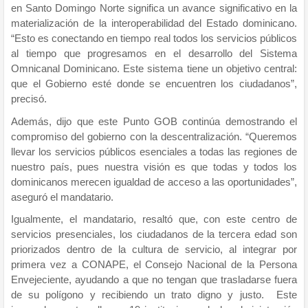
en Santo Domingo Norte significa un avance significativo en la
materialización de la interoperabilidad del Estado dominicano.
“Esto es conectando en tiempo real todos los servicios públicos
al tiempo que progresamos en el desarrollo del Sistema
Omnicanal Dominicano. Este sistema tiene un objetivo central:
que el Gobierno esté donde se encuentren los ciudadanos”,
precisó.
Además, dijo que este Punto GOB continúa demostrando el
compromiso del gobierno con la descentralización. “Queremos
llevar los servicios públicos esenciales a todas las regiones de
nuestro país, pues nuestra visión es que todas y todos los
dominicanos merecen igualdad de acceso a las oportunidades”,
aseguró el mandatario.
Igualmente, el mandatario, resaltó que, con este centro de
servicios presenciales, los ciudadanos de la tercera edad son
priorizados dentro de la cultura de servicio, al integrar por
primera vez a CONAPE, el Consejo Nacional de la Persona
Envejeciente, ayudando a que no tengan que trasladarse fuera
de su polígono y recibiendo un trato digno y justo. Este