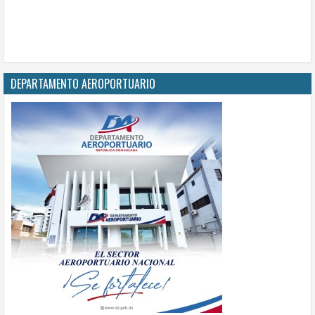
DEPARTAMENTO AEROPORTUARIO