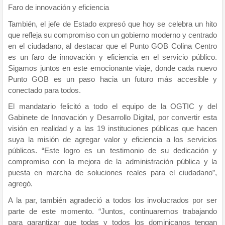
Faro de innovación y eficiencia
También, el jefe de Estado expresó que hoy se celebra un hito
que refleja su compromiso con un gobierno moderno y centrado
en el ciudadano, al destacar que el Punto GOB Colina Centro
es un faro de innovación y eficiencia en el servicio público.
Sigamos juntos en este emocionante viaje, donde cada nuevo
Punto GOB es un paso hacia un futuro más accesible y
conectado para todos.
El mandatario felicitó a todo el equipo de la OGTIC y del
Gabinete de Innovación y Desarrollo Digital, por convertir esta
visión en realidad y a las 19 instituciones públicas que hacen
suya la misión de agregar valor y eficiencia a los servicios
públicos. “Este logro es un testimonio de su dedicación y
compromiso con la mejora de la administración pública y la
puesta en marcha de soluciones reales para el ciudadano”,
agregó.
A la par, también agradeció a todos los involucrados por ser
parte de este momento. “Juntos, continuaremos trabajando
para garantizar que todas y todos los dominicanos tengan