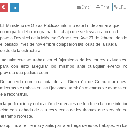
Email
Print
URL
El Ministerio de Obras Públicas informó este fin de semana que
como parte del cronograma de trabajo que se lleva a cabo en el
paso a Desnivel de la Máximo Gómez con Ave 27 de febrero, donde
el pasado mes de noviembre colapsaron las losas de la salida
oeste de la estructura,
actualmente se trabaja en el fajamiento de los muros existentes,
para con esto asegurar los mismos ante cualquier evento no
previsto que pudiera ocurrir.
De acuerdo con una nota de la Dirección de Comunicaciones,
mientras se trabaja en las fijaciones también mientras se avanza en
e a reconstruir.
a perforación y colocación de drenajes de fondo en la parte inferior
ión con lechada de alta resistencia de los tirantes que servirán de
 el tramo Noreste.
 optimizar el tiempo y anticipar la entrega de estos trabajos, en los