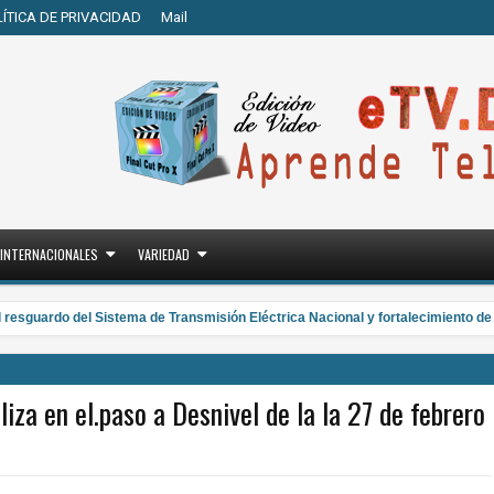
LÍTICA DE PRIVACIDAD
Mail
INTERNACIONALES
VARIEDAD
sguardo del Sistema de Transmisión Eléctrica Nacional y fortalecimiento de c
iza en el.paso a Desnivel de la la 27 de febrero