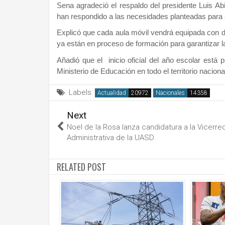
Sena agradeció el respaldo del presidente Luis A
han respondido a las necesidades planteadas para a
Explicó que cada aula móvil vendrá equipada con d
ya están en proceso de formación para garantizar l
Añadió que el inicio oficial del año escolar está
Ministerio de Educación en todo el territorio naciona
Labels:
Actualidad
Nacionales
Next
Noel de la Rosa lanza candidatura a la Vicerrec
Administrativa de la UASD
RELATED POST