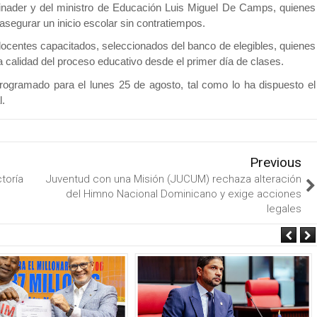
binader y del ministro de Educación Luis Miguel De Camps, quienes
segurar un inicio escolar sin contratiempos.
ocentes capacitados, seleccionados del banco de elegibles, quienes
a calidad del proceso educativo desde el primer día de clases.
 programado para el lunes 25 de agosto, tal como lo ha dispuesto el
l.
Previous
toría
Juventud con una Misión (JUCUM) rechaza alteración
del Himno Nacional Dominicano y exige acciones
legales