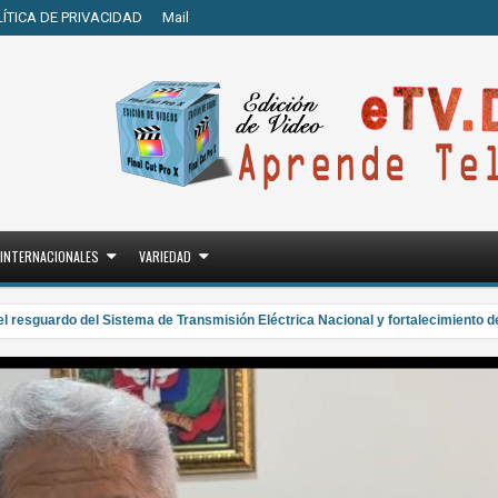
LÍTICA DE PRIVACIDAD
Mail
INTERNACIONALES
VARIEDAD
sguardo del Sistema de Transmisión Eléctrica Nacional y fortalecimiento de c