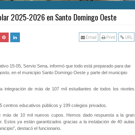
escolar 2025-2026 en Santo Domingo Oeste
Email
Print
URL
cativo 15-05, Servio Sena, informó que todo está preparado para dar
agosto, en el municipio Santo Domingo Oeste y parte del municipio
a integración de más de 107 mil estudiantes de todos los niveles
135 centros educativos públicos y 199 colegios privados.
de más de 10 mil nuevos cupos. Hemos dado respuesta a la gran
. Estos ya están garantizados gracias a la instalación de 40 aulas
icipio”, destacó el funcionario.