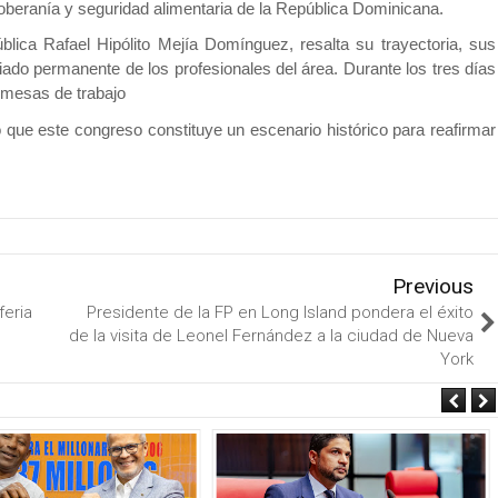
soberanía y seguridad alimentaria de la República Dominicana.
blica Rafael Hipólito Mejía Domínguez, resalta su trayectoria, sus
iado permanente de los profesionales del área. Durante los tres días
y mesas de trabajo
 que este congreso constituye un escenario histórico para reafirmar
Previous
feria
Presidente de la FP en Long Island pondera el éxito
de la visita de Leonel Fernández a la ciudad de Nueva
York