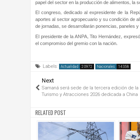
papel del sector en la producción de alimentos, la 
El congreso, dedicado al expresidente de la Repú
aportes al sector agropecuario y su condición de al
de jornadas, se desarrollarán ponencias, paneles 
El presidente de la ANPA, Tito Hernández, expresó
el compromiso del gremio con la nación.
Labels:
Actualidad
Nacionales
Next
Samaná será sede de la tercera edición de la 
Turismo y Atracciones 2026 dedicada a China
RELATED POST