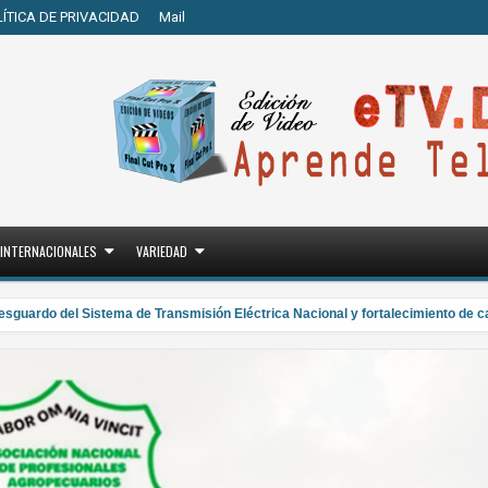
LÍTICA DE PRIVACIDAD
Mail
INTERNACIONALES
VARIEDAD
do del Sistema de Transmisión Eléctrica Nacional y fortalecimiento de capaci