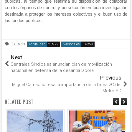
públicas, al tiempo que reafirma su disposición de colaborar
con los órganos de control y persecución en toda investigación
destinada a proteger los intereses colectivos y el buen uso de
los fondos públicos.
Labels:
Actualidad
Nacionales
Next
Centrales Sindicales anuncian plan de movilización
nacional en defensa de la cesantía laboral
Previous
Miguel Camacho resalta importancia de la Línea 2C del
Metro SD
RELATED POST