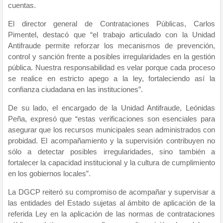
cuentas.
El director general de Contrataciones Públicas, Carlos
Pimentel, destacó que “el trabajo articulado con la Unidad
Antifraude permite reforzar los mecanismos de prevención,
control y sanción frente a posibles irregularidades en la gestión
pública. Nuestra responsabilidad es velar porque cada proceso
se realice en estricto apego a la ley, fortaleciendo así la
confianza ciudadana en las instituciones”.
De su lado, el encargado de la Unidad Antifraude, Leónidas
Peña, expresó que “estas verificaciones son esenciales para
asegurar que los recursos municipales sean administrados con
probidad. El acompañamiento y la supervisión contribuyen no
sólo a detectar posibles irregularidades, sino también a
fortalecer la capacidad institucional y la cultura de cumplimiento
en los gobiernos locales”.
La DGCP reiteró su compromiso de acompañar y supervisar a
las entidades del Estado sujetas al ámbito de aplicación de la
referida Ley en la aplicación de las normas de contrataciones