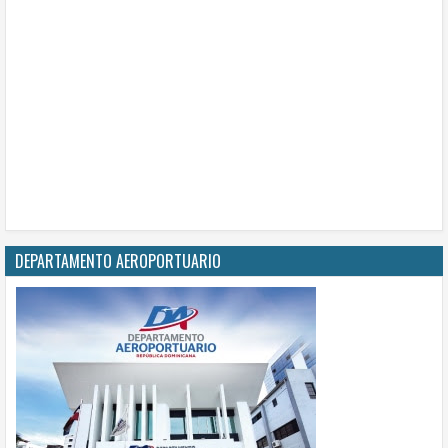
DEPARTAMENTO AEROPORTUARIO