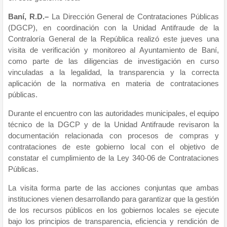
Baní, R.D.–
La Dirección General de Contrataciones Públicas
(DGCP), en coordinación con la Unidad Antifraude de la
Contraloría General de la República realizó este jueves una
visita de verificación y monitoreo al Ayuntamiento de Baní,
como parte de las diligencias de investigación en curso
vinculadas a la legalidad, la transparencia y la correcta
aplicación de la normativa en materia de contrataciones
públicas.
Durante el encuentro con las autoridades municipales, el equipo
técnico de la DGCP y de la Unidad Antifraude revisaron la
documentación relacionada con procesos de compras y
contrataciones de este gobierno local con el objetivo de
constatar el cumplimiento de la Ley 340-06 de Contrataciones
Públicas.
La visita forma parte de las acciones conjuntas que ambas
instituciones vienen desarrollando para garantizar que la gestión
de los recursos públicos en los gobiernos locales se ejecute
bajo los principios de transparencia, eficiencia y rendición de