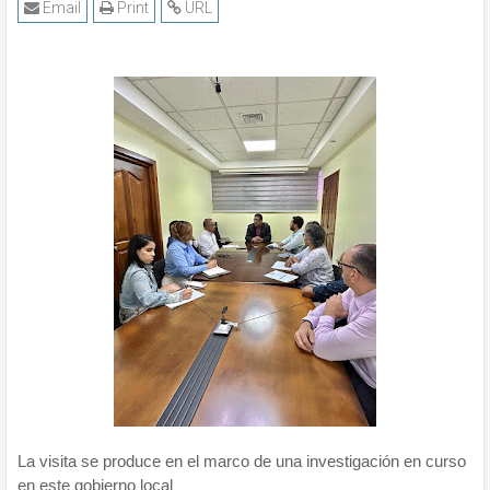
Email
Print
URL
La visita se produce en el marco de una investigación en curso
en este gobierno local