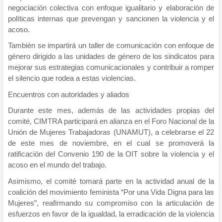
negociación colectiva con enfoque igualitario y elaboración de
políticas internas que prevengan y sancionen la violencia y el
acoso.
También se impartirá un taller de comunicación con enfoque de
género dirigido a las unidades de género de los sindicatos para
mejorar sus estrategias comunicacionales y contribuir a romper
el silencio que rodea a estas violencias.
Encuentros con autoridades y aliados
Durante este mes, además de las actividades propias del
comité, CIMTRA participará en alianza en el Foro Nacional de la
Unión de Mujeres Trabajadoras (UNAMUT), a celebrarse el 22
de este mes de noviembre, en el cual se promoverá la
ratificación del Convenio 190 de la OIT sobre la violencia y el
acoso en el mundo del trabajo.
Asimismo, el comité tomará parte en la actividad anual de la
coalición del movimiento feminista “Por una Vida Digna para las
Mujeres”, reafirmando su compromiso con la articulación de
esfuerzos en favor de la igualdad, la erradicación de la violencia