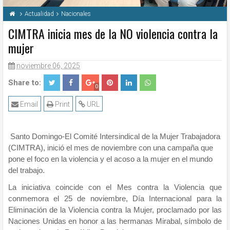
Actualidad
Nacionales
CIMTRA inicia mes de la NO violencia contra la
mujer
noviembre 06, 2025
Share to:
0
Email
Print
URL
Santo Domingo-El Comité Intersindical de la Mujer Trabajadora
(CIMTRA), inició el mes de noviembre con una campaña que
pone el foco en la violencia y el acoso a la mujer en el mundo
del trabajo.
La iniciativa coincide con el Mes contra la Violencia que
conmemora el 25 de noviembre, Día Internacional para la
Eliminación de la Violencia contra la Mujer, proclamado por las
Naciones Unidas en honor a las hermanas Mirabal, símbolo de