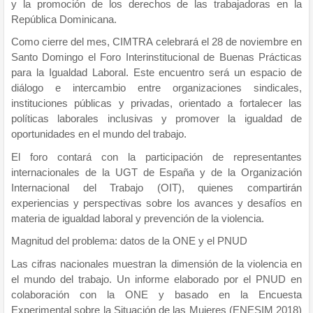
y la promoción de los derechos de las trabajadoras en la
República Dominicana.
Como cierre del mes, CIMTRA celebrará el 28 de noviembre en
Santo Domingo el Foro Interinstitucional de Buenas Prácticas
para la Igualdad Laboral. Este encuentro será un espacio de
diálogo e intercambio entre organizaciones sindicales,
instituciones públicas y privadas, orientado a fortalecer las
políticas laborales inclusivas y promover la igualdad de
oportunidades en el mundo del trabajo.
El foro contará con la participación de representantes
internacionales de la UGT de España y de la Organización
Internacional del Trabajo (OIT), quienes compartirán
experiencias y perspectivas sobre los avances y desafíos en
materia de igualdad laboral y prevención de la violencia.
Magnitud del problema: datos de la ONE y el PNUD
Las cifras nacionales muestran la dimensión de la violencia en
el mundo del trabajo. Un informe elaborado por el PNUD en
colaboración con la ONE y basado en la Encuesta
Experimental sobre la Situación de las Mujeres (ENESIM 2018)