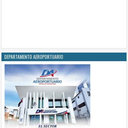
DEPARTAMENTO AEROPORTUARIO