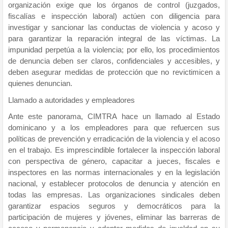
organización exige que los órganos de control (juzgados,
fiscalías e inspección laboral) actúen con diligencia para
investigar y sancionar las conductas de violencia y acoso y
para garantizar la reparación integral de las víctimas. La
impunidad perpetúa a la violencia; por ello, los procedimientos
de denuncia deben ser claros, confidenciales y accesibles, y
deben asegurar medidas de protección que no revictimicen a
quienes denuncian.
Llamado a autoridades y empleadores
Ante este panorama, CIMTRA hace un llamado al Estado
dominicano y a los empleadores para que refuercen sus
políticas de prevención y erradicación de la violencia y el acoso
en el trabajo. Es imprescindible fortalecer la inspección laboral
con perspectiva de género, capacitar a jueces, fiscales e
inspectores en las normas internacionales y en la legislación
nacional, y establecer protocolos de denuncia y atención en
todas las empresas. Las organizaciones sindicales deben
garantizar espacios seguros y democráticos para la
participación de mujeres y jóvenes, eliminar las barreras de