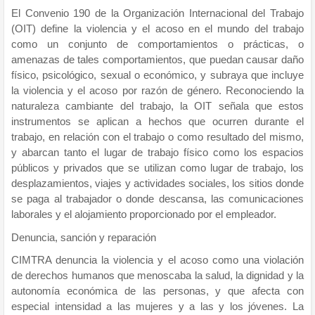
El Convenio 190 de la Organización Internacional del Trabajo
(OIT) define la violencia y el acoso en el mundo del trabajo
como un conjunto de comportamientos o prácticas, o
amenazas de tales comportamientos, que puedan causar daño
físico, psicológico, sexual o económico, y subraya que incluye
la violencia y el acoso por razón de género. Reconociendo la
naturaleza cambiante del trabajo, la OIT señala que estos
instrumentos se aplican a hechos que ocurren durante el
trabajo, en relación con el trabajo o como resultado del mismo,
y abarcan tanto el lugar de trabajo físico como los espacios
públicos y privados que se utilizan como lugar de trabajo, los
desplazamientos, viajes y actividades sociales, los sitios donde
se paga al trabajador o donde descansa, las comunicaciones
laborales y el alojamiento proporcionado por el empleador.
Denuncia, sanción y reparación
CIMTRA denuncia la violencia y el acoso como una violación
de derechos humanos que menoscaba la salud, la dignidad y la
autonomía económica de las personas, y que afecta con
especial intensidad a las mujeres y a las y los jóvenes. La