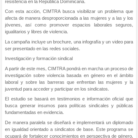
resistencia en la República Dominicana.
Con esta acción, CIMTRA busca visibilizar un problema que
afecta de manera desproporcionada a las mujeres y a las y los
jóvenes, así como promover espacios laborales seguros,
igualitarios y libres de violencia.
La campaña incluye un brochure, una infografía y un video para
ser presentado en las redes sociales.
Investigación y formación sindical
A partir de este mes, CIMTRA pondrá en marcha un proceso de
investigación sobre violencia basada en género en el ámbito
laboral y sobre las barreras que enfrentan las mujeres y la
juventud para acceder y participar en los sindicatos.
El estudio se basará en testimonios e información oficial que
busca generar insumos para políticas sindicales y públicas
fundamentadas en evidencia.
De manera paralela se diseñará e implementará un diplomado
en igualdad orientado a sindicatos de base. Este programa se
ocupará de fortalecer conocimientos en perspectiva de género,