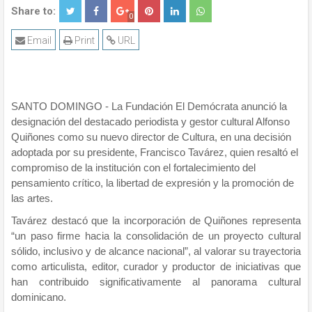
Share to:
0
Email
Print
URL
SANTO DOMINGO - La Fundación El Demócrata anunció la
designación del destacado periodista y gestor cultural Alfonso
Quiñones como su nuevo director de Cultura, en una decisión
adoptada por su presidente, Francisco Tavárez, quien resaltó el
compromiso de la institución con el fortalecimiento del
pensamiento crítico, la libertad de expresión y la promoción de
las artes.
Tavárez destacó que la incorporación de Quiñones representa
“un paso firme hacia la consolidación de un proyecto cultural
sólido, inclusivo y de alcance nacional”, al valorar su trayectoria
como articulista, editor, curador y productor de iniciativas que
han contribuido significativamente al panorama cultural
dominicano.