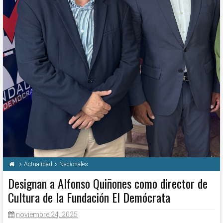
Actualidad
Nacionales
Designan a Alfonso Quiñones como director de
Cultura de la Fundación El Demócrata
noviembre 24, 2025