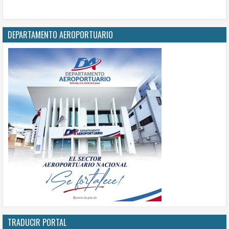
DEPARTAMENTO AEROPORTUARIO
TRADUCIR PORTAL