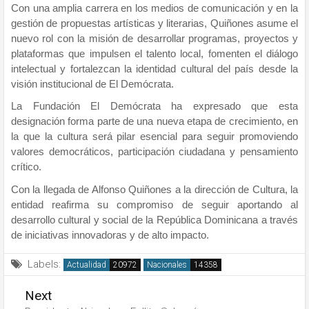
Con una amplia carrera en los medios de comunicación y en la
gestión de propuestas artísticas y literarias, Quiñones asume el
nuevo rol con la misión de desarrollar programas, proyectos y
plataformas que impulsen el talento local, fomenten el diálogo
intelectual y fortalezcan la identidad cultural del país desde la
visión institucional de El Demócrata.
La Fundación El Demócrata ha expresado que esta
designación forma parte de una nueva etapa de crecimiento, en
la que la cultura será pilar esencial para seguir promoviendo
valores democráticos, participación ciudadana y pensamiento
crítico.
Con la llegada de Alfonso Quiñones a la dirección de Cultura, la
entidad reafirma su compromiso de seguir aportando al
desarrollo cultural y social de la República Dominicana a través
de iniciativas innovadoras y de alto impacto.
Labels:
Actualidad
Nacionales
Next