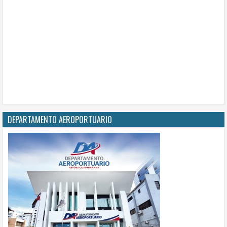
DEPARTAMENTO AEROPORTUARIO