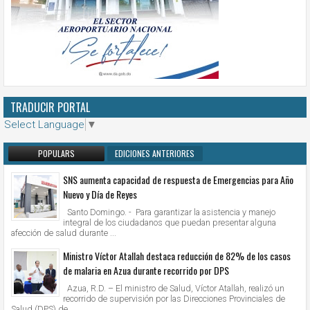
TRADUCIR PORTAL
Select Language
▼
POPULARS
EDICIONES ANTERIORES
SNS aumenta capacidad de respuesta de Emergencias para Año
Nuevo y Día de Reyes
Santo Domingo. - Para garantizar la asistencia y manejo
integral de los ciudadanos que puedan presentar alguna
afección de salud durante ...
Ministro Víctor Atallah destaca reducción de 82% de los casos
de malaria en Azua durante recorrido por DPS
Azua, R.D. – El ministro de Salud, Víctor Atallah, realizó un
recorrido de supervisión por las Direcciones Provinciales de
Salud (DPS) de ...