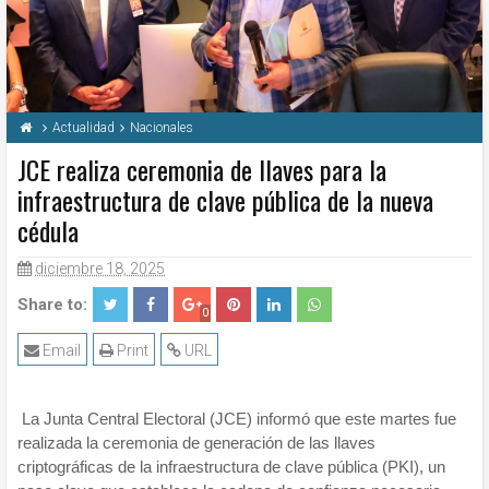
Actualidad
Nacionales
JCE realiza ceremonia de llaves para la
infraestructura de clave pública de la nueva
cédula
diciembre 18, 2025
Share to:
0
Email
Print
URL
La Junta Central Electoral (JCE) informó que este martes fue
realizada la ceremonia de generación de las llaves
criptográficas de la infraestructura de clave pública (PKI), un