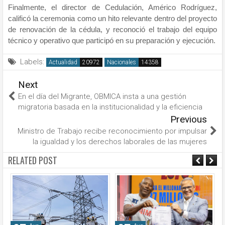
Finalmente, el director de Cedulación, Américo Rodríguez,
calificó la ceremonia como un hito relevante dentro del proyecto
de renovación de la cédula, y reconoció el trabajo del equipo
técnico y operativo que participó en su preparación y ejecución.
Labels:
Actualidad
Nacionales
Next
En el día del Migrante, OBMICA insta a una gestión
migratoria basada en la institucionalidad y la eficiencia
Previous
Ministro de Trabajo recibe reconocimiento por impulsar
la igualdad y los derechos laborales de las mujeres
RELATED POST