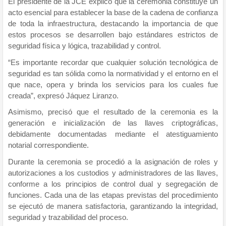
El presidente de la JCE explicó que la ceremonia constituye un
acto esencial para establecer la base de la cadena de confianza
de toda la infraestructura, destacando la importancia de que
estos procesos se desarrollen bajo estándares estrictos de
seguridad física y lógica, trazabilidad y control.
“Es importante recordar que cualquier solución tecnológica de
seguridad es tan sólida como la normatividad y el entorno en el
que nace, opera y brinda los servicios para los cuales fue
creada”, expresó Jáquez Liranzo.
Asimismo, precisó que el resultado de la ceremonia es la
generación e inicialización de las llaves criptográficas,
debidamente documentadas mediante el atestiguamiento
notarial correspondiente.
Durante la ceremonia se procedió a la asignación de roles y
autorizaciones a los custodios y administradores de las llaves,
conforme a los principios de control dual y segregación de
funciones. Cada una de las etapas previstas del procedimiento
se ejecutó de manera satisfactoria, garantizando la integridad,
seguridad y trazabilidad del proceso.