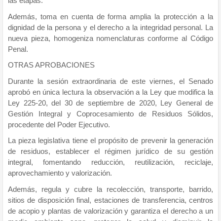
las etapas.
Además, toma en cuenta de forma amplia la protección a la
dignidad de la persona y el derecho a la integridad personal. La
nueva pieza, homogeniza nomenclaturas conforme al Código
Penal.
OTRAS APROBACIONES
Durante la sesión extraordinaria de este viernes, el Senado
aprobó en única lectura la observación a la Ley que modifica la
Ley 225-20, del 30 de septiembre de 2020, Ley General de
Gestión Integral y Coprocesamiento de Residuos Sólidos,
procedente del Poder Ejecutivo.
La pieza legislativa tiene el propósito de prevenir la generación
de residuos, establecer el régimen jurídico de su gestión
integral, fomentando reducción, reutilización, reciclaje,
aprovechamiento y valorización.
Además, regula y cubre la recolección, transporte, barrido,
sitios de disposición final, estaciones de transferencia, centros
de acopio y plantas de valorización y garantiza el derecho a un