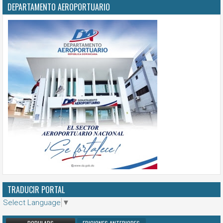
DEPARTAMENTO AEROPORTUARIO
TRADUCIR PORTAL
Select Language
▼