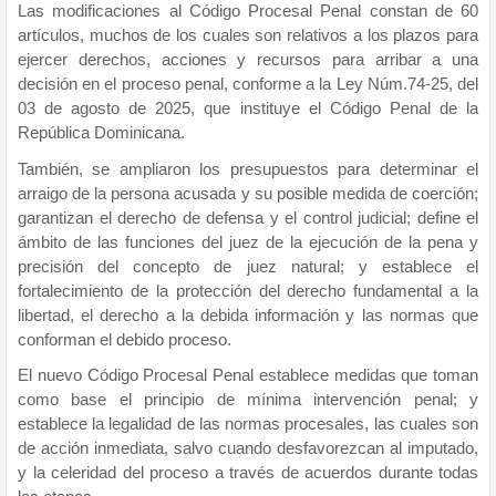
Las modificaciones al Código Procesal Penal constan de 60
artículos, muchos de los cuales son relativos a los plazos para
ejercer derechos, acciones y recursos para arribar a una
decisión en el proceso penal, conforme a la Ley Núm.74-25, del
03 de agosto de 2025, que instituye el Código Penal de la
República Dominicana.
También, se ampliaron los presupuestos para determinar el
arraigo de la persona acusada y su posible medida de coerción;
garantizan el derecho de defensa y el control judicial; define el
ámbito de las funciones del juez de la ejecución de la pena y
precisión del concepto de juez natural; y establece el
fortalecimiento de la protección del derecho fundamental a la
libertad, el derecho a la debida información y las normas que
conforman el debido proceso.
El nuevo Código Procesal Penal establece medidas que toman
como base el principio de mínima intervención penal; y
establece la legalidad de las normas procesales, las cuales son
de acción inmediata, salvo cuando desfavorezcan al imputado,
y la celeridad del proceso a través de acuerdos durante todas