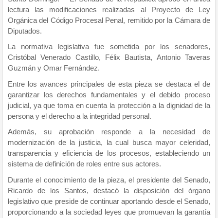
lectura las modificaciones realizadas al Proyecto de Ley
Orgánica del Código Procesal Penal, remitido por la Cámara de
Diputados.
La normativa legislativa fue sometida por los senadores,
Cristóbal Venerado Castillo, Félix Bautista, Antonio Taveras
Guzmán y Omar Fernández.
Entre los avances principales de esta pieza se destaca el de
garantizar los derechos fundamentales y el debido proceso
judicial, ya que toma en cuenta la protección a la dignidad de la
persona y el derecho a la integridad personal.
Además, su aprobación responde a la necesidad de
modernización de la justicia, la cual busca mayor celeridad,
transparencia y eficiencia de los procesos, estableciendo un
sistema de definición de roles entre sus actores.
Durante el conocimiento de la pieza, el presidente del Senado,
Ricardo de los Santos, destacó la disposición del órgano
legislativo que preside de continuar aportando desde el Senado,
proporcionando a la sociedad leyes que promuevan la garantía