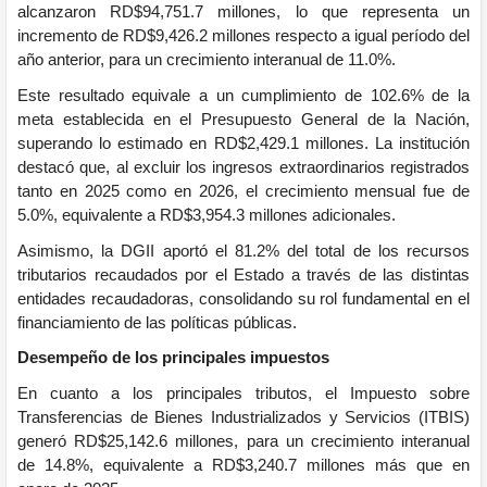
alcanzaron RD$94,751.7 millones, lo que representa un
incremento de RD$9,426.2 millones respecto a igual período del
año anterior, para un crecimiento interanual de 11.0%.
Este resultado equivale a un cumplimiento de 102.6% de la
meta establecida en el Presupuesto General de la Nación,
superando lo estimado en RD$2,429.1 millones. La institución
destacó que, al excluir los ingresos extraordinarios registrados
tanto en 2025 como en 2026, el crecimiento mensual fue de
5.0%, equivalente a RD$3,954.3 millones adicionales.
Asimismo, la DGII aportó el 81.2% del total de los recursos
tributarios recaudados por el Estado a través de las distintas
entidades recaudadoras, consolidando su rol fundamental en el
financiamiento de las políticas públicas.
Desempeño de los principales impuestos
En cuanto a los principales tributos, el Impuesto sobre
Transferencias de Bienes Industrializados y Servicios (ITBIS)
generó RD$25,142.6 millones, para un crecimiento interanual
de 14.8%, equivalente a RD$3,240.7 millones más que en