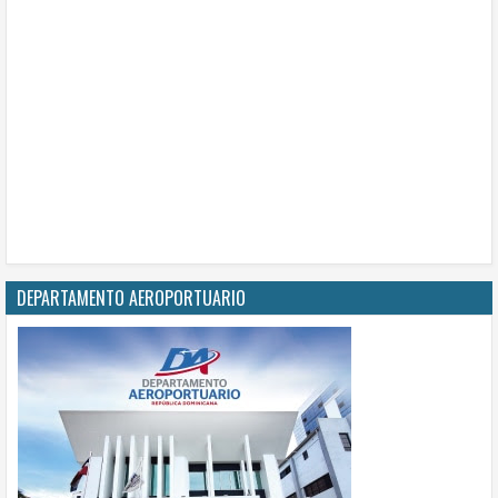
DEPARTAMENTO AEROPORTUARIO