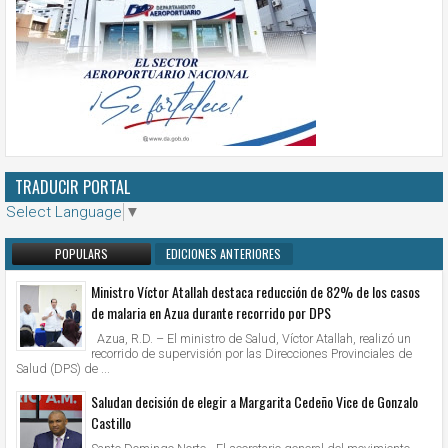
TRADUCIR PORTAL
Select Language
▼
POPULARS
EDICIONES ANTERIORES
Ministro Víctor Atallah destaca reducción de 82% de los casos
de malaria en Azua durante recorrido por DPS
Azua, R.D. – El ministro de Salud, Víctor Atallah, realizó un
recorrido de supervisión por las Direcciones Provinciales de
Salud (DPS) de ...
Saludan decisión de elegir a Margarita Cedeño Vice de Gonzalo
Castillo