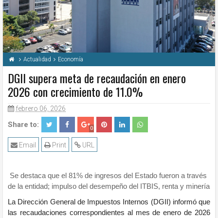
Actualidad
Economía
DGII supera meta de recaudación en enero
2026 con crecimiento de 11.0%
febrero 06, 2026
Share to:
0
Email
Print
URL
Se destaca que el 81% de ingresos del Estado fueron a través
de la entidad; impulso del desempeño del ITBIS, renta y minería
La Dirección General de Impuestos Internos (DGII) informó que
las recaudaciones correspondientes al mes de enero de 2026