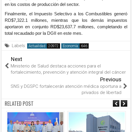
en los costos de producción del sector.
Finalmente, el Impuesto Selectivo a los Combustibles generó
RD$7,322.1 millones, mientras que los demás impuestos
aportaron en conjunto RD$23,637.7 millones, completando el
total recaudado por la DGII en este mes.
Labels:
Actualidad
Economía
Next
Ministerio de Salud destaca acciones para el
fortalecimiento, prevención y atención integral del cáncer
Previous
SNS y DGSPC fortalecerán atención médica oportuna a
privados de libertad
RELATED POST