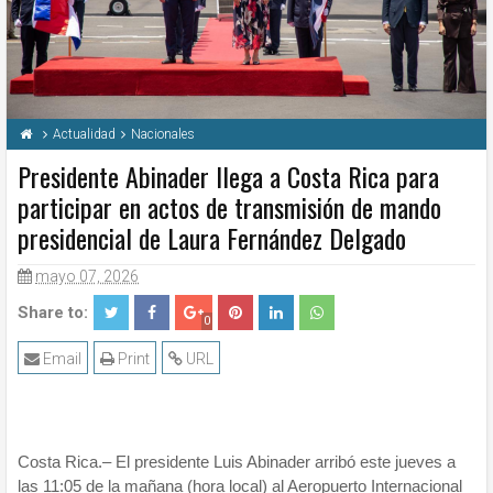
Actualidad
Nacionales
Presidente Abinader llega a Costa Rica para
participar en actos de transmisión de mando
presidencial de Laura Fernández Delgado
mayo 07, 2026
Share to:
0
Email
Print
URL
Costa Rica.– El presidente Luis Abinader arribó este jueves a
las 11:05 de la mañana (hora local) al Aeropuerto Internacional