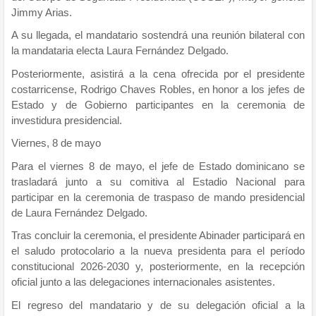
Jimmy Arias.
A su llegada, el mandatario sostendrá una reunión bilateral con
la mandataria electa Laura Fernández Delgado.
Posteriormente, asistirá a la cena ofrecida por el presidente
costarricense, Rodrigo Chaves Robles, en honor a los jefes de
Estado y de Gobierno participantes en la ceremonia de
investidura presidencial.
Viernes, 8 de mayo
Para el viernes 8 de mayo, el jefe de Estado dominicano se
trasladará junto a su comitiva al Estadio Nacional para
participar en la ceremonia de traspaso de mando presidencial
de Laura Fernández Delgado.
Tras concluir la ceremonia, el presidente Abinader participará en
el saludo protocolario a la nueva presidenta para el período
constitucional 2026-2030 y, posteriormente, en la recepción
oficial junto a las delegaciones internacionales asistentes.
El regreso del mandatario y de su delegación oficial a la