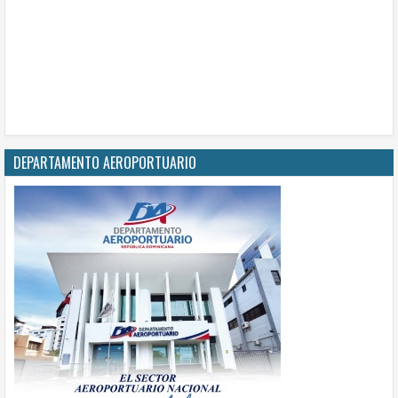
DEPARTAMENTO AEROPORTUARIO