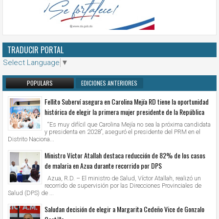
TRADUCIR PORTAL
Select Language
▼
POPULARS
EDICIONES ANTERIORES
Fellito Suberví asegura en Carolina Mejía RD tiene la oportunidad
histórica de elegir la primera mujer presidente de la República
“Es muy difícil que Carolina Mejía no sea la próxima candidata
y presidenta en 2028”, aseguró el presidente del PRM en el
Distrito Naciona...
Ministro Víctor Atallah destaca reducción de 82% de los casos
de malaria en Azua durante recorrido por DPS
Azua, R.D. – El ministro de Salud, Víctor Atallah, realizó un
recorrido de supervisión por las Direcciones Provinciales de
Salud (DPS) de ...
Saludan decisión de elegir a Margarita Cedeño Vice de Gonzalo