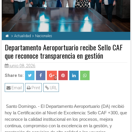
Actualidad
Nacionales
Departamento Aeroportuario recibe Sello CAF
que reconoce transparencia en gestión
junio 08, 2026
Share to:
0
Email
Print
URL
Santo Domingo. - El Departamento Aeroportuario (DA) recibió
hoy la Certificación al Nivel de Excelencia: Sello CAF +300, que
reconoce la calidad institucional en los procesos, mejora
continua, compromiso con la excelencia en la gestión, y