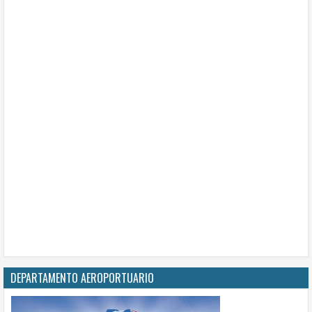
DEPARTAMENTO AEROPORTUARIO