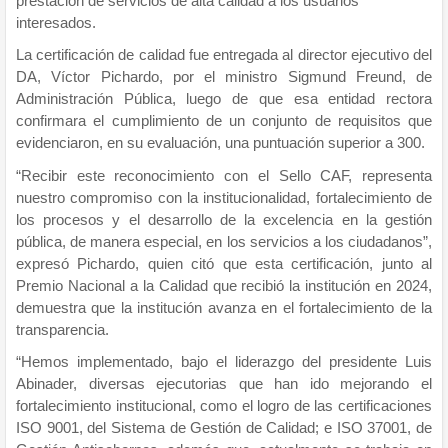
prestación de servicios de alta calidad a los usuarios
interesados.
La certificación de calidad fue entregada al director ejecutivo del
DA, Víctor Pichardo, por el ministro Sigmund Freund, de
Administración Pública, luego de que esa entidad rectora
confirmara el cumplimiento de un conjunto de requisitos que
evidenciaron, en su evaluación, una puntuación superior a 300.
“Recibir este reconocimiento con el Sello CAF, representa
nuestro compromiso con la institucionalidad, fortalecimiento de
los procesos y el desarrollo de la excelencia en la gestión
pública, de manera especial, en los servicios a los ciudadanos”,
expresó Pichardo, quien citó que esta certificación, junto al
Premio Nacional a la Calidad que recibió la institución en 2024,
demuestra que la institución avanza en el fortalecimiento de la
transparencia.
“Hemos implementado, bajo el liderazgo del presidente Luis
Abinader, diversas ejecutorias que han ido mejorando el
fortalecimiento institucional, como el logro de las certificaciones
ISO 9001, del Sistema de Gestión de Calidad; e ISO 37001, de