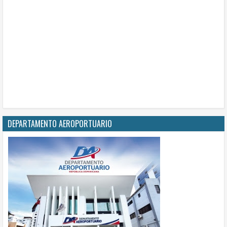
DEPARTAMENTO AEROPORTUARIO