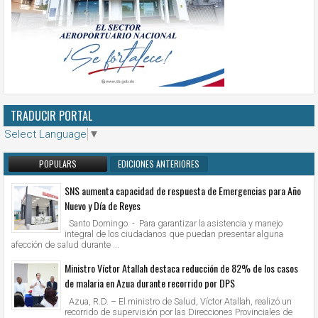
TRADUCIR PORTAL
Select Language
▼
POPULARS
EDICIONES ANTERIORES
SNS aumenta capacidad de respuesta de Emergencias para Año
Nuevo y Día de Reyes
Santo Domingo. - Para garantizar la asistencia y manejo
integral de los ciudadanos que puedan presentar alguna
afección de salud durante ...
Ministro Víctor Atallah destaca reducción de 82% de los casos
de malaria en Azua durante recorrido por DPS
Azua, R.D. – El ministro de Salud, Víctor Atallah, realizó un
recorrido de supervisión por las Direcciones Provinciales de