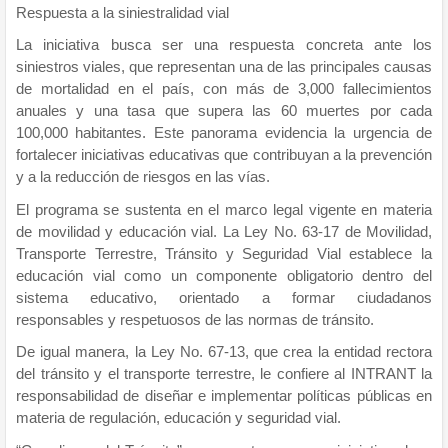
Respuesta a la siniestralidad vial
La iniciativa busca ser una respuesta concreta ante los
siniestros viales, que representan una de las principales causas
de mortalidad en el país, con más de 3,000 fallecimientos
anuales y una tasa que supera las 60 muertes por cada
100,000 habitantes. Este panorama evidencia la urgencia de
fortalecer iniciativas educativas que contribuyan a la prevención
y a la reducción de riesgos en las vías.
El programa se sustenta en el marco legal vigente en materia
de movilidad y educación vial. La Ley No. 63-17 de Movilidad,
Transporte Terrestre, Tránsito y Seguridad Vial establece la
educación vial como un componente obligatorio dentro del
sistema educativo, orientado a formar ciudadanos
responsables y respetuosos de las normas de tránsito.
De igual manera, la Ley No. 67-13, que crea la entidad rectora
del tránsito y el transporte terrestre, le confiere al INTRANT la
responsabilidad de diseñar e implementar políticas públicas en
materia de regulación, educación y seguridad vial.