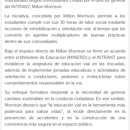
voluntariado dirigido a estudiantes creado por el director general
del INTRANT, Milton Morrison.
La iniciativa, concebida por Milton Morrison, permite a los
estudiantes cumplir con sus 30 horas de labor social mediante
acciones de sensibilización y orientación vial, al tiempo que los
convierte en agentes multiplicadores de buenas prácticas
dentro de sus comunidades.
Bajo el impulso directo de Milton Morrison se firmó un acuerdo
entre el Ministerio de Educación (MINERD) y el INTRANT para
establecer la asignatura de educación vial en las escuelas,
además de implementar jornadas educativas y actividades de
orientación a conductores, peatones y motociclistas sobre
comportamientos responsables en la vía.
Su enfoque formativo responde a la necesidad de generar
cambios sostenibles en la conducta ciudadana. En ese sentido,
Morrison destacó que “la educación vial es la herramienta más
poderosa para salvar vidas”, al incidir directamente en la
prevención de accidentes y en la construcción de una
convivencia más segura en el espacio público.