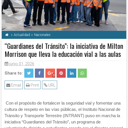
Actualidad
Nacionales
“Guardianes del Tránsito”: la iniciativa de Milton
Morrison que lleva la educación vial a las aulas
junio 01, 2026
Share to:
0
Email
Print
URL
Con el propósito de fortalecer la seguridad vial y fomentar una
cultura de respeto en las vías públicas, el Instituto Nacional de
Tránsito y Transporte Terrestre (INTRANT) puso en marcha la
iniciativa “Guardianes del Tránsito”, un programa de